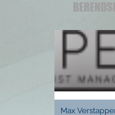
BERENDS
Max Verstappen