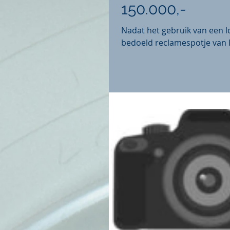
150.000,-
Nadat het gebruik van een l
bedoeld reclamespotje van P