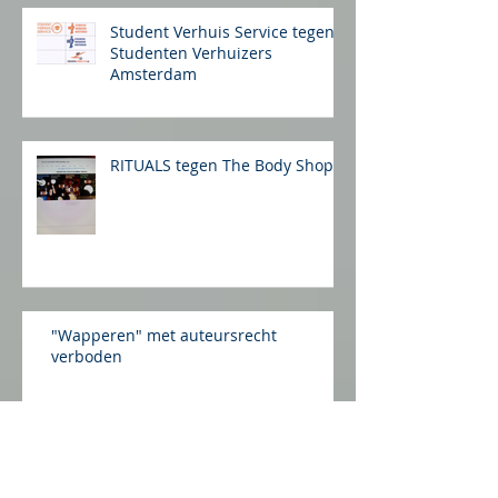
Student Verhuis Service tegen
Studenten Verhuizers
Amsterdam
RITUALS tegen The Body Shop
"Wapperen" met auteursrecht
verboden