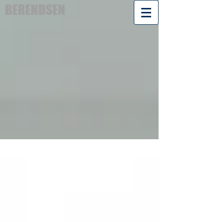
BERENDSEN