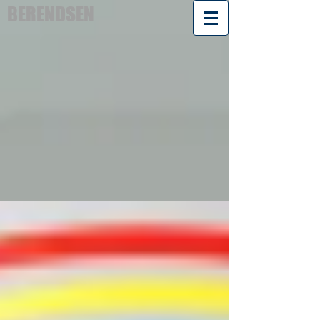
BERENDSEN