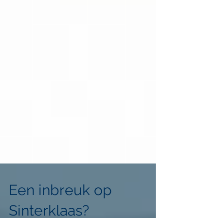
Een inbreuk op