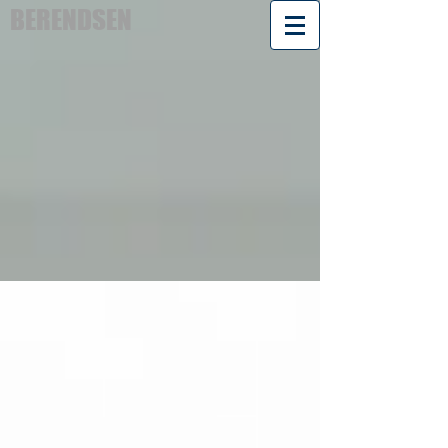
BERENDSEN