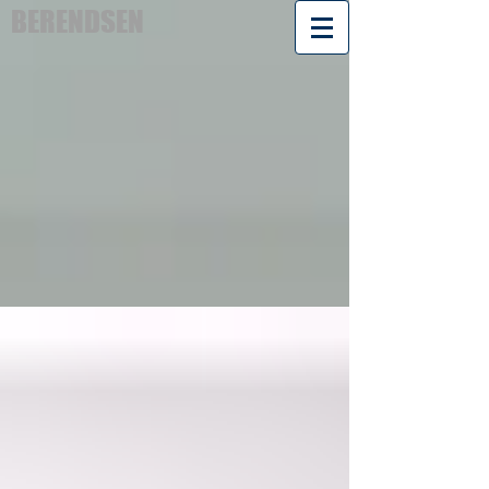
BERENDSEN